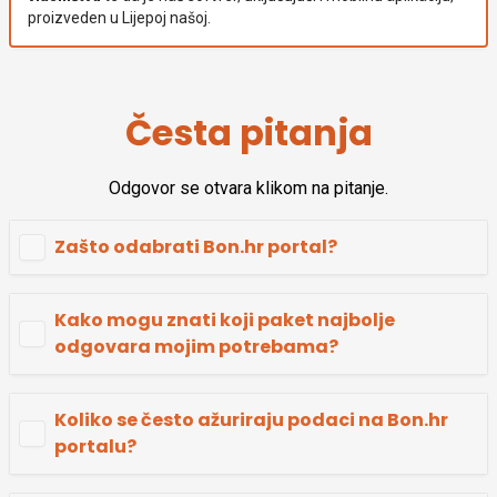
proizveden u Lijepoj našoj.
Česta pitanja
Odgovor se otvara klikom na pitanje.
Zašto odabrati Bon.hr portal?
Kako mogu znati koji paket najbolje
odgovara mojim potrebama?
Koliko se često ažuriraju podaci na Bon.hr
portalu?