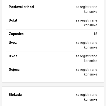
Poslovni prihod
za registrirane
korisnike
Dobit
za registrirane
korisnike
Zaposleni
18
Uvoz
za registrirane
korisnike
Izvoz
za registrirane
korisnike
Ocjena
za registrirane
korisnike
Blokada
za registrirane
korisnike