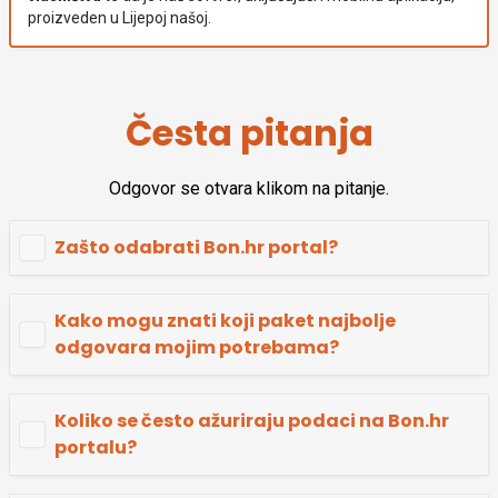
proizveden u Lijepoj našoj.
Česta pitanja
Odgovor se otvara klikom na pitanje.
Zašto odabrati Bon.hr portal?
Kako mogu znati koji paket najbolje
odgovara mojim potrebama?
Koliko se često ažuriraju podaci na Bon.hr
portalu?