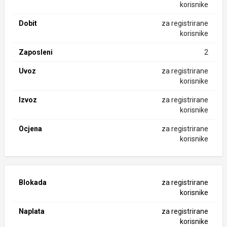
korisnike
Dobit
za registrirane
korisnike
Zaposleni
2
Uvoz
za registrirane
korisnike
Izvoz
za registrirane
korisnike
Ocjena
za registrirane
korisnike
Blokada
za registrirane
korisnike
Naplata
za registrirane
korisnike