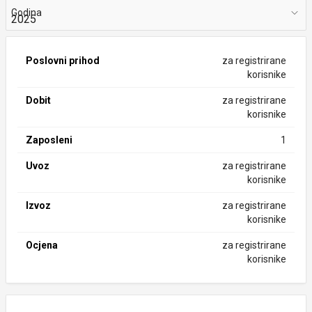
Godina
Poslovni prihod
za registrirane
korisnike
Dobit
za registrirane
korisnike
Zaposleni
1
Uvoz
za registrirane
korisnike
Izvoz
za registrirane
korisnike
Ocjena
za registrirane
korisnike