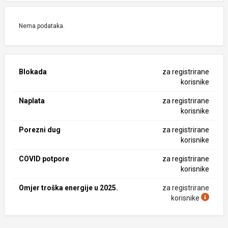
Nema podataka.
Blokada
za registrirane
korisnike
Naplata
za registrirane
korisnike
Porezni dug
za registrirane
korisnike
COVID potpore
za registrirane
korisnike
Omjer troška energije u 2025.
za registrirane
korisnike