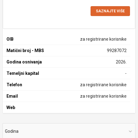
SAZNAJTE VIŠE
OIB
za registrirane korisnike
Matični broj - MBS
99287072
Godina osnivanja
2026.
Temeljni kapital
-
Telefon
za registrirane korisnike
Email
za registrirane korisnike
Web
Godina