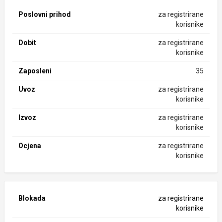
Poslovni prihod
za registrirane
korisnike
Dobit
za registrirane
korisnike
Zaposleni
35
Uvoz
za registrirane
korisnike
Izvoz
za registrirane
korisnike
Ocjena
za registrirane
korisnike
Blokada
za registrirane
korisnike