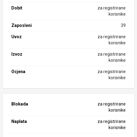
Dobit
za registrirane
korisnike
Zaposleni
39
Uvoz
za registrirane
korisnike
Izvoz
za registrirane
korisnike
Ocjena
za registrirane
korisnike
Blokada
za registrirane
korisnike
Naplata
za registrirane
korisnike