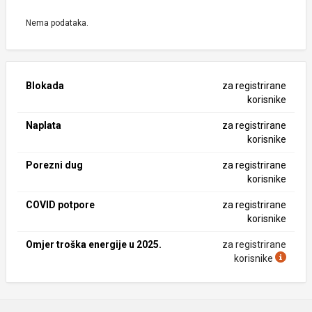
Nema podataka.
Blokada
za registrirane
korisnike
Naplata
za registrirane
korisnike
Porezni dug
za registrirane
korisnike
COVID potpore
za registrirane
korisnike
Omjer troška energije u 2025.
za registrirane
korisnike