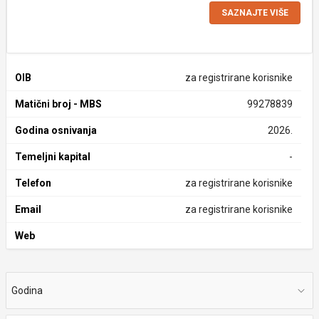
SAZNAJTE VIŠE
OIB
za registrirane korisnike
Matični broj - MBS
99278839
Godina osnivanja
2026.
Temeljni kapital
-
Telefon
za registrirane korisnike
Email
za registrirane korisnike
Web
Godina