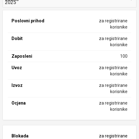
Poslovni prihod
za registrirane
korisnike
Dobit
za registrirane
korisnike
Zaposleni
100
Uvoz
za registrirane
korisnike
Izvoz
za registrirane
korisnike
Ocjena
za registrirane
korisnike
Blokada
za registrirane