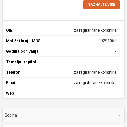
SAZNAJTE VIŠE
OIB
za registrirane korisnike
Matični broj - MBS
99291053
Godina osnivanja
-
Temeljni kapital
-
Telefon
za registrirane korisnike
Email
za registrirane korisnike
Web
Godina