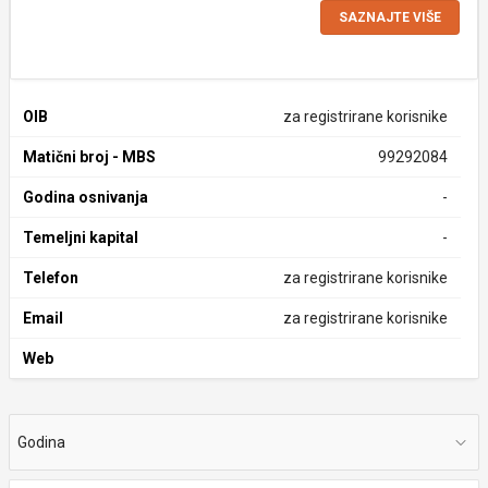
SAZNAJTE VIŠE
OIB
za registrirane korisnike
Matični broj - MBS
99292084
Godina osnivanja
-
Temeljni kapital
-
Telefon
za registrirane korisnike
Email
za registrirane korisnike
Web
Godina