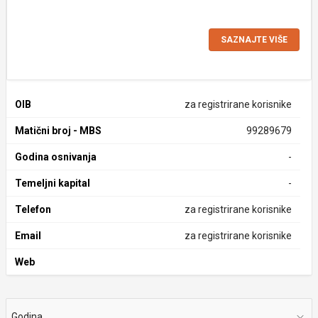
SAZNAJTE VIŠE
OIB
za registrirane korisnike
Matični broj - MBS
99289679
Godina osnivanja
-
Temeljni kapital
-
Telefon
za registrirane korisnike
Email
za registrirane korisnike
Web
Godina