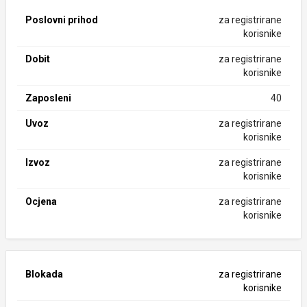
Poslovni prihod
za registrirane
korisnike
Dobit
za registrirane
korisnike
Zaposleni
40
Uvoz
za registrirane
korisnike
Izvoz
za registrirane
korisnike
Ocjena
za registrirane
korisnike
Blokada
za registrirane
korisnike