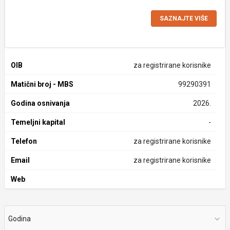
SAZNAJTE VIŠE
OIB
za registrirane korisnike
Matični broj - MBS
99290391
Godina osnivanja
2026.
Temeljni kapital
-
Telefon
za registrirane korisnike
Email
za registrirane korisnike
Web
Godina