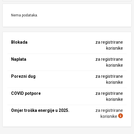
Nema podataka.
Blokada
za registrirane
korisnike
Naplata
za registrirane
korisnike
Porezni dug
za registrirane
korisnike
COVID potpore
za registrirane
korisnike
Omjer troška energije u 2025.
za registrirane
korisnike