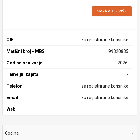
SAZNAJTE VIŠE
OIB
za registrirane korisnike
Matični broj - MBS
99320835
Godina osnivanja
2026.
Temeljni kapital
-
Telefon
za registrirane korisnike
Email
za registrirane korisnike
Web
Godina