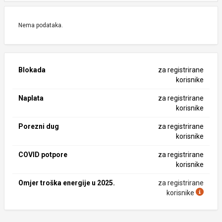
Nema podataka.
Blokada
za registrirane
korisnike
Naplata
za registrirane
korisnike
Porezni dug
za registrirane
korisnike
COVID potpore
za registrirane
korisnike
Omjer troška energije u 2025.
za registrirane
korisnike