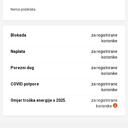
Nema podataka.
Blokada
za registrirane
korisnike
Naplata
za registrirane
korisnike
Porezni dug
za registrirane
korisnike
COVID potpore
za registrirane
korisnike
Omjer troška energije u 2025.
za registrirane
korisnike