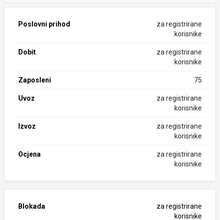
Poslovni prihod
za registrirane
korisnike
Dobit
za registrirane
korisnike
Zaposleni
75
Uvoz
za registrirane
korisnike
Izvoz
za registrirane
korisnike
Ocjena
za registrirane
korisnike
Blokada
za registrirane
korisnike