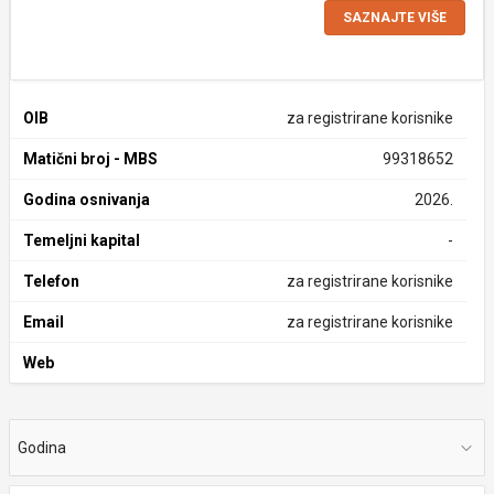
SAZNAJTE VIŠE
OIB
za registrirane korisnike
Matični broj - MBS
99318652
Godina osnivanja
2026.
Temeljni kapital
-
Telefon
za registrirane korisnike
Email
za registrirane korisnike
Web
Godina