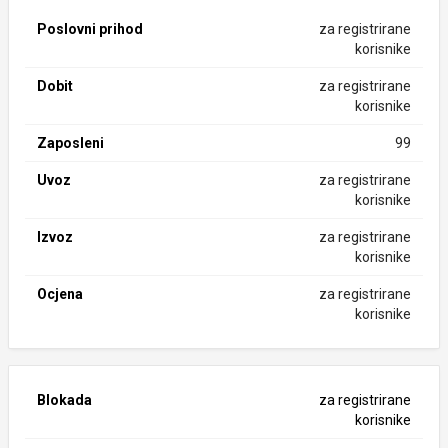
Poslovni prihod
za registrirane
korisnike
Dobit
za registrirane
korisnike
Zaposleni
99
Uvoz
za registrirane
korisnike
Izvoz
za registrirane
korisnike
Ocjena
za registrirane
korisnike
Blokada
za registrirane
korisnike