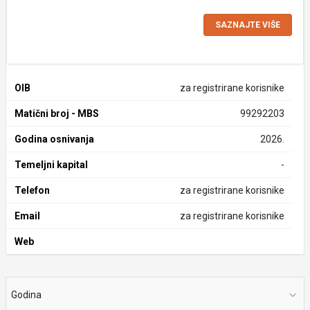
SAZNAJTE VIŠE
OIB
za registrirane korisnike
Matični broj - MBS
99292203
Godina osnivanja
2026.
Temeljni kapital
-
Telefon
za registrirane korisnike
Email
za registrirane korisnike
Web
Godina