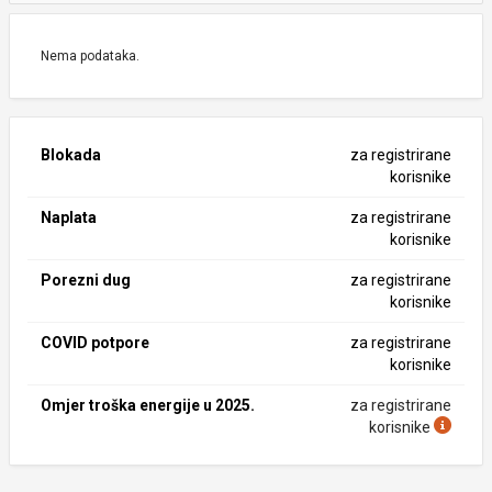
Nema podataka.
Blokada
za registrirane
korisnike
Naplata
za registrirane
korisnike
Porezni dug
za registrirane
korisnike
COVID potpore
za registrirane
korisnike
Omjer troška energije u 2025.
za registrirane
korisnike