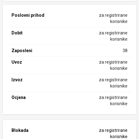
Poslovni prihod
za registrirane
korisnike
Dobit
za registrirane
korisnike
Zaposleni
38
Uvoz
za registrirane
korisnike
Izvoz
za registrirane
korisnike
Ocjena
za registrirane
korisnike
Blokada
za registrirane
korisnike