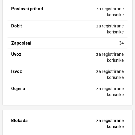
Poslovni prihod
za registrirane
korisnike
Dobit
za registrirane
korisnike
Zaposleni
34
Uvoz
za registrirane
korisnike
Izvoz
za registrirane
korisnike
Ocjena
za registrirane
korisnike
Blokada
za registrirane
korisnike