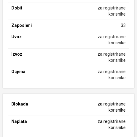
Dobit
za registrirane
korisnike
Zaposleni
33
Uvoz
za registrirane
korisnike
Izvoz
za registrirane
korisnike
Ocjena
za registrirane
korisnike
Blokada
za registrirane
korisnike
Naplata
za registrirane
korisnike