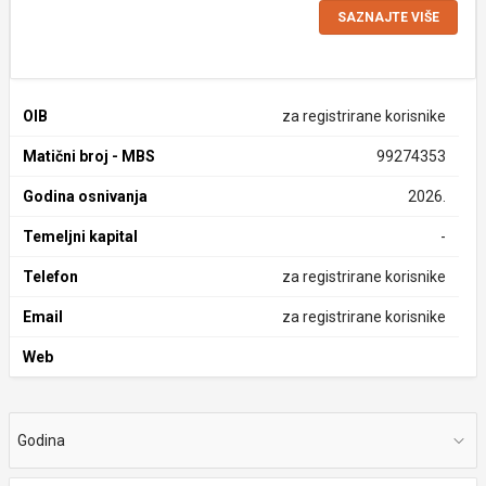
SAZNAJTE VIŠE
OIB
za registrirane korisnike
Matični broj - MBS
99274353
Godina osnivanja
2026.
Temeljni kapital
-
Telefon
za registrirane korisnike
Email
za registrirane korisnike
Web
Godina