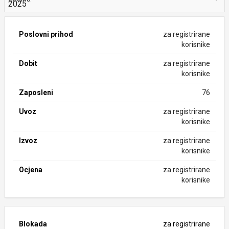
Poslovni prihod
za registrirane
korisnike
Dobit
za registrirane
korisnike
Zaposleni
76
Uvoz
za registrirane
korisnike
Izvoz
za registrirane
korisnike
Ocjena
za registrirane
korisnike
Blokada
za registrirane