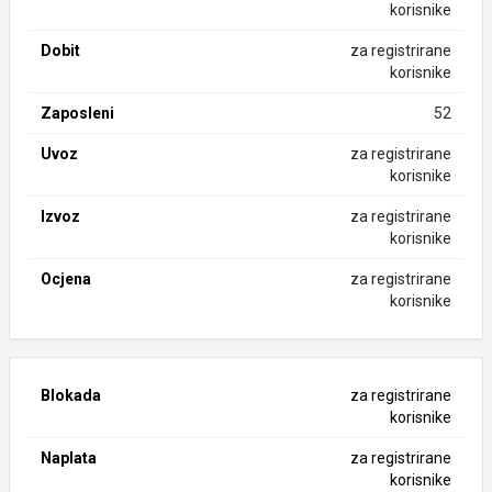
korisnike
Dobit
za registrirane
korisnike
Zaposleni
52
Uvoz
za registrirane
korisnike
Izvoz
za registrirane
korisnike
Ocjena
za registrirane
korisnike
Blokada
za registrirane
korisnike
Naplata
za registrirane
korisnike