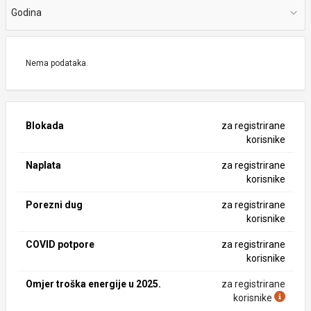
Godina
Nema podataka.
Blokada
za registrirane
korisnike
Naplata
za registrirane
korisnike
Porezni dug
za registrirane
korisnike
COVID potpore
za registrirane
korisnike
Omjer troška energije u 2025.
za registrirane
korisnike