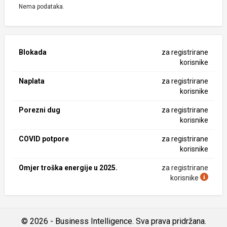
Nema podataka.
Blokada
za registrirane
korisnike
Naplata
za registrirane
korisnike
Porezni dug
za registrirane
korisnike
COVID potpore
za registrirane
korisnike
Omjer troška energije u 2025.
za registrirane
korisnike
© 2026 - Business Intelligence. Sva prava pridržana.