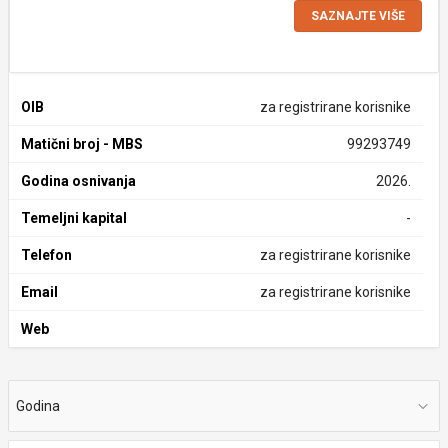
SAZNAJTE VIŠE
OIB
za registrirane korisnike
Matični broj - MBS
99293749
Godina osnivanja
2026.
Temeljni kapital
-
Telefon
za registrirane korisnike
Email
za registrirane korisnike
Web
Godina