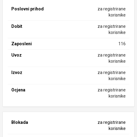
Poslovni prihod
za registrirane
korisnike
Dobit
za registrirane
korisnike
Zaposleni
116
Uvoz
za registrirane
korisnike
Izvoz
za registrirane
korisnike
Ocjena
za registrirane
korisnike
Blokada
za registrirane
korisnike