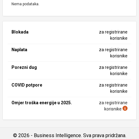
Nema podataka.
Blokada
za registrirane
korisnike
Naplata
za registrirane
korisnike
Porezni dug
za registrirane
korisnike
COVID potpore
za registrirane
korisnike
Omjer troška energije u 2025.
za registrirane
korisnike
© 2026 - Business Intelligence. Sva prava pridržana.