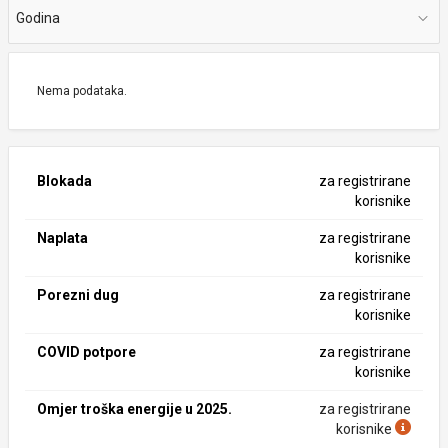
Godina
Nema podataka.
Blokada
za registrirane
korisnike
Naplata
za registrirane
korisnike
Porezni dug
za registrirane
korisnike
COVID potpore
za registrirane
korisnike
Omjer troška energije u 2025.
za registrirane
korisnike