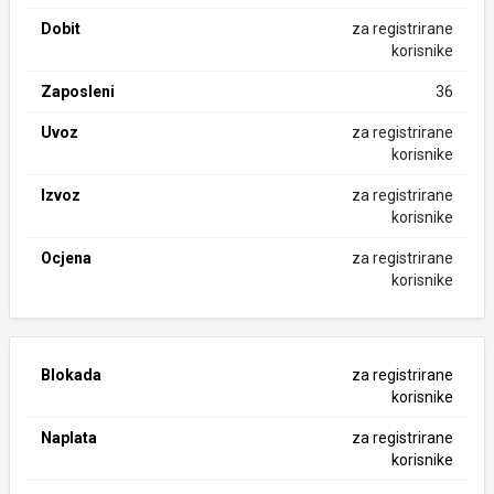
Dobit
za registrirane
korisnike
Zaposleni
36
Uvoz
za registrirane
korisnike
Izvoz
za registrirane
korisnike
Ocjena
za registrirane
korisnike
Blokada
za registrirane
korisnike
Naplata
za registrirane
korisnike