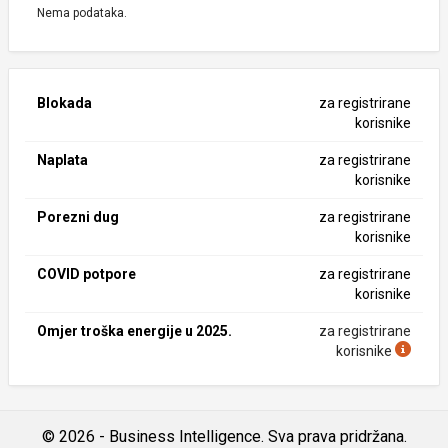
Nema podataka.
Blokada
za registrirane
korisnike
Naplata
za registrirane
korisnike
Porezni dug
za registrirane
korisnike
COVID potpore
za registrirane
korisnike
Omjer troška energije u 2025.
za registrirane
korisnike
© 2026 - Business Intelligence. Sva prava pridržana.