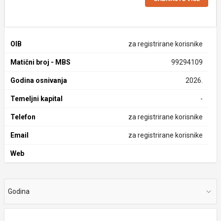
OIB
za registrirane korisnike
Matični broj - MBS
99294109
Godina osnivanja
2026.
Temeljni kapital
-
Telefon
za registrirane korisnike
Email
za registrirane korisnike
Web
Godina