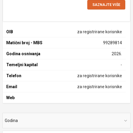
SAZNAJTE VIŠE
OIB
za registrirane korisnike
Matični broj - MBS
99289814
Godina osnivanja
2026.
Temeljni kapital
-
Telefon
za registrirane korisnike
Email
za registrirane korisnike
Web
Godina