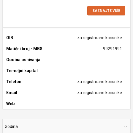
SAZNAJTE VIŠE
OIB
za registrirane korisnike
Matični broj - MBS
99291991
Godina osnivanja
-
Temeljni kapital
-
Telefon
za registrirane korisnike
Email
za registrirane korisnike
Web
Godina