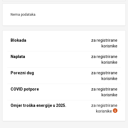
Nema podataka.
Blokada
za registrirane
korisnike
Naplata
za registrirane
korisnike
Porezni dug
za registrirane
korisnike
COVID potpore
za registrirane
korisnike
Omjer troška energije u 2025.
za registrirane
korisnike