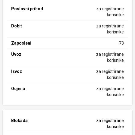
Poslovni prihod
za registrirane
korisnike
Dobit
za registrirane
korisnike
Zaposleni
73
Uvoz
za registrirane
korisnike
Izvoz
za registrirane
korisnike
Ocjena
za registrirane
korisnike
Blokada
za registrirane
korisnike