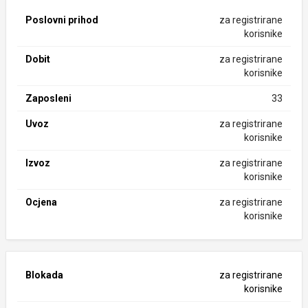
Poslovni prihod
za registrirane
korisnike
Dobit
za registrirane
korisnike
Zaposleni
33
Uvoz
za registrirane
korisnike
Izvoz
za registrirane
korisnike
Ocjena
za registrirane
korisnike
Blokada
za registrirane
korisnike