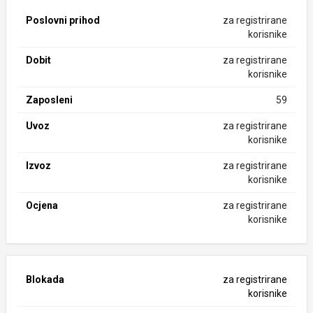
Poslovni prihod
za registrirane
korisnike
Dobit
za registrirane
korisnike
Zaposleni
59
Uvoz
za registrirane
korisnike
Izvoz
za registrirane
korisnike
Ocjena
za registrirane
korisnike
Blokada
za registrirane
korisnike