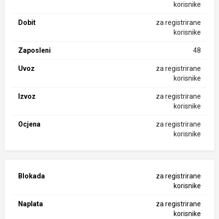
korisnike
Dobit
za registrirane
korisnike
Zaposleni
48
Uvoz
za registrirane
korisnike
Izvoz
za registrirane
korisnike
Ocjena
za registrirane
korisnike
Blokada
za registrirane
korisnike
Naplata
za registrirane
korisnike