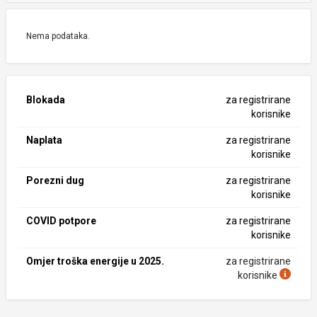
Nema podataka.
Blokada
za registrirane
korisnike
Naplata
za registrirane
korisnike
Porezni dug
za registrirane
korisnike
COVID potpore
za registrirane
korisnike
Omjer troška energije u 2025.
za registrirane
korisnike