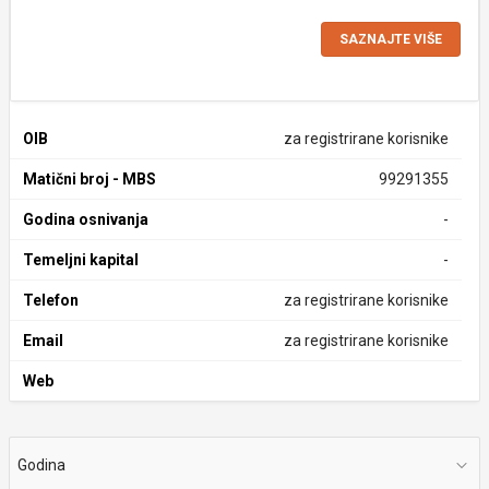
SAZNAJTE VIŠE
OIB
za registrirane korisnike
Matični broj - MBS
99291355
Godina osnivanja
-
Temeljni kapital
-
Telefon
za registrirane korisnike
Email
za registrirane korisnike
Web
Godina