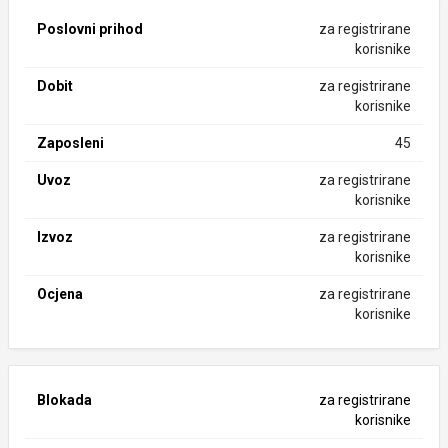
Poslovni prihod
za registrirane
korisnike
Dobit
za registrirane
korisnike
Zaposleni
45
Uvoz
za registrirane
korisnike
Izvoz
za registrirane
korisnike
Ocjena
za registrirane
korisnike
Blokada
za registrirane
korisnike