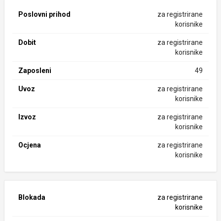
Poslovni prihod
za registrirane
korisnike
Dobit
za registrirane
korisnike
Zaposleni
49
Uvoz
za registrirane
korisnike
Izvoz
za registrirane
korisnike
Ocjena
za registrirane
korisnike
Blokada
za registrirane
korisnike