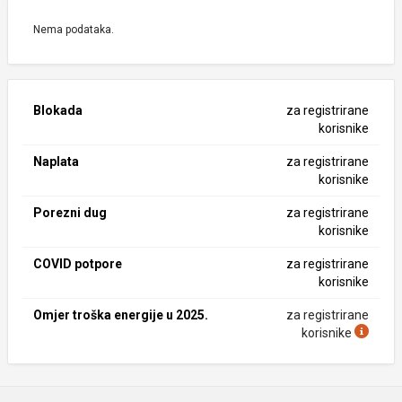
Nema podataka.
Blokada
za registrirane
korisnike
Naplata
za registrirane
korisnike
Porezni dug
za registrirane
korisnike
COVID potpore
za registrirane
korisnike
Omjer troška energije u 2025.
za registrirane
korisnike