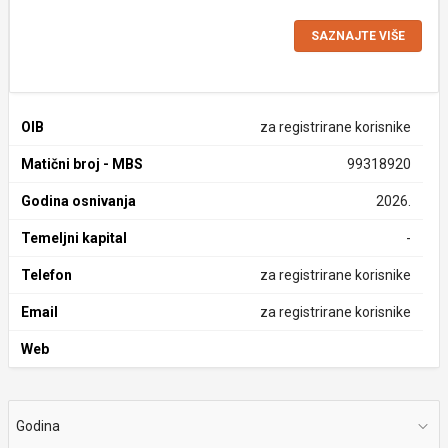
SAZNAJTE VIŠE
OIB
za registrirane korisnike
Matični broj - MBS
99318920
Godina osnivanja
2026.
Temeljni kapital
-
Telefon
za registrirane korisnike
Email
za registrirane korisnike
Web
Godina