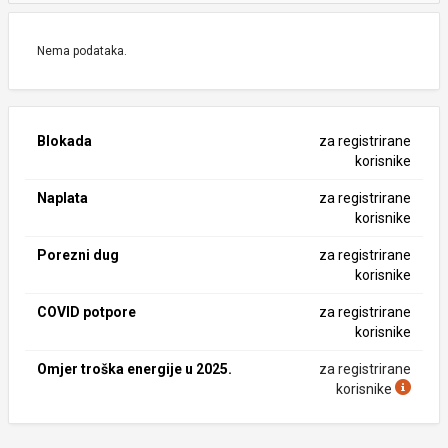
Nema podataka.
Blokada
za registrirane
korisnike
Naplata
za registrirane
korisnike
Porezni dug
za registrirane
korisnike
COVID potpore
za registrirane
korisnike
Omjer troška energije u 2025.
za registrirane
korisnike