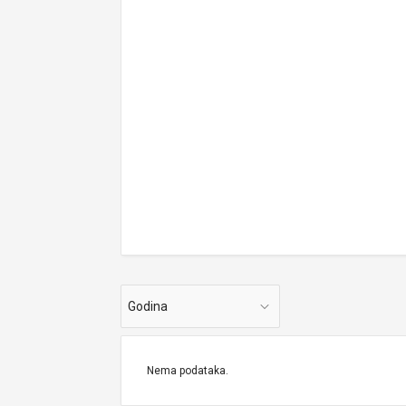
Godina
Nema podataka.