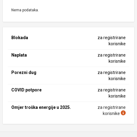
Nema podataka.
Blokada
za registrirane
korisnike
Naplata
za registrirane
korisnike
Porezni dug
za registrirane
korisnike
COVID potpore
za registrirane
korisnike
Omjer troška energije u 2025.
za registrirane
korisnike