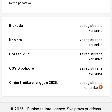
Nema podataka.
Blokada
za registrirane
korisnike
Naplata
za registrirane
korisnike
Porezni dug
za registrirane
korisnike
COVID potpore
za registrirane
korisnike
Omjer troška energije u 2025.
za registrirane
korisnike
© 2026 - Business Intelligence. Sva prava pridržana.