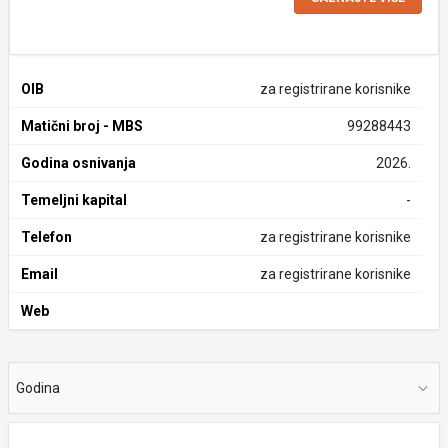
OIB
za registrirane korisnike
Matični broj - MBS
99288443
Godina osnivanja
2026.
Temeljni kapital
-
Telefon
za registrirane korisnike
Email
za registrirane korisnike
Web
Godina