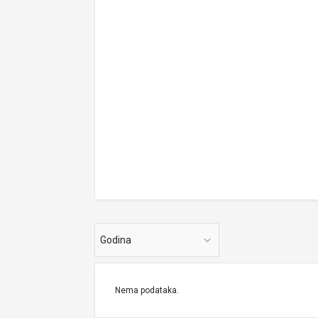
Godina
Nema podataka.